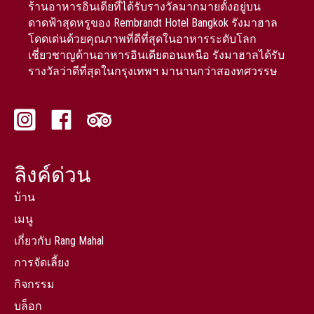
ร้านอาหารอินเดียที่ได้รับรางวัลมากมายตั้งอยู่บน
ดาดฟ้าสุดหรูของ Rembrandt Hotel Bangkok รังมาฮาล
โดดเด่นด้วยคุณภาพที่ดีที่สุดในอาหารระดับโลก
เชี่ยวชาญด้านอาหารอินเดียตอนเหนือ รังมาฮาลได้รับ
รางวัลว่าดีที่สุดในกรุงเทพฯ มานานกว่าสองทศวรรษ
ลิงค์ด่วน
บ้าน
เมนู
เกี่ยวกับ Rang Mahal
การจัดเลี้ยง
กิจกรรม
บล็อก