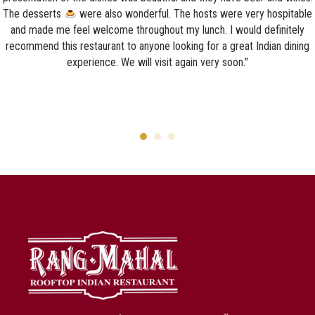
The desserts
were also wonderful. The hosts were very hospitable
and made me feel welcome throughout my lunch. I would definitely
recommend this restaurant to anyone looking for a great Indian dining
experience. We will visit again very soon."