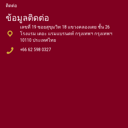
ติดต่อ
ข้อมูลติดต่อ
เลขที่ 19 ซอยสุขุมวิท 18 แขวงคลองเตย ชั้น 26
โรงแรม เดอะ แรมแบรนดท์ กรุงเทพฯ กรุงเทพฯ
10110 ประเทศไทย
+66 62 598 0327