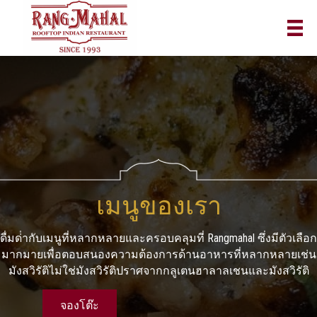
เมนูของเรา
ดื่มด่ํากับเมนูที่หลากหลายและครอบคลุมที่ Rangmahal ซึ่งมีตัวเลือก
มากมายเพื่อตอบสนองความต้องการด้านอาหารที่หลากหลายเช่น
มังสวิรัติไม่ใช่มังสวิรัติปราศจากกลูเตนฮาลาลเชนและมังสวิรัติ
จองโต๊ะ