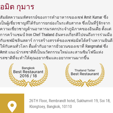
อมิต กุมาร
สัมผัสความมหัศจรรย์ของการทําอาหารของเชฟ Amit Kumar ซึ่ง
เป็นผู้เชี่ยวชาญที่ได้รับการยกย่องในระดับสากล ซึ่งเป็นที่รู้จักจาก
ความเชี่ยวชาญด้านอาหารมรดกประจําภูมิภาคของอินเดีย ตั้งแต่
การคว้าแชมป์ Iron Chef Thailand อันทรงเกียรติไปจนถึงการร่วมมือ
กับเชฟมิชลินสตาร์ การสร้างสรรค์ของเชฟอมิตได้สร้างความยินดี
ให้กับคนทั่วโลก ดื่มด่ำกับอาหารยั่วยวนของเขาที่ Rangmahal ซึ่ง
Amit แนะนํารสชาติที่เป็นนวัตกรรมใหม่และสานซิมโฟนีแห่ง
รสชาติที่จะทําให้คุณอยากชิมและอยากทานมากขึ้น
26TH Floor, Rembrandt hotel, Sukhumvit 19, Soi 18,
Klongtoey, Bangkok, 10110