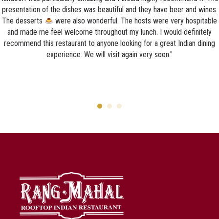
presentation of the dishes was beautiful and they have beer and wines.
The desserts
were also wonderful. The hosts were very hospitable
and made me feel welcome throughout my lunch. I would definitely
recommend this restaurant to anyone looking for a great Indian dining
experience. We will visit again very soon."