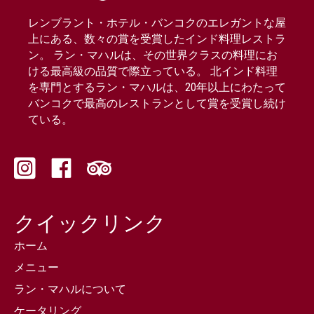
レンブラント・ホテル・バンコクのエレガントな屋
上にある、数々の賞を受賞したインド料理レストラ
ン。 ラン・マハルは、その世界クラスの料理にお
ける最高級の品質で際立っている。 北インド料理
を専門とするラン・マハルは、20年以上にわたって
バンコクで最高のレストランとして賞を受賞し続け
ている。
クイックリンク
ホーム
メニュー
ラン・マハルについて
ケータリング