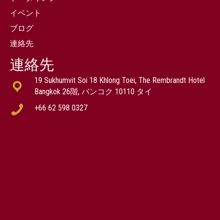
イベント
ブログ
連絡先
連絡先
19 Sukhumvit Soi 18 Khlong Toei, The Rembrandt Hotel
Bangkok 26階, バンコク 10110 タイ
+66 62 598 0327